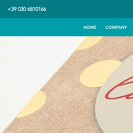
+39 030 6810166
HOME
COMPANY