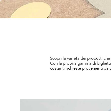
Scopri la varietà dei prodotti che
Con la propria gamma di bigliett
costanti richieste provenienti da 