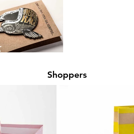
Shoppers