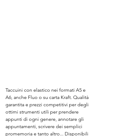
Taccuini con elastico nei formati A5 e 
A6, anche Fluo o su carta Kraft. Qualità 
garantita e prezzi competitivi per degli 
ottimi strumenti utili per prendere 
appunti di ogni genere, annotare gli 
appuntamenti, scrivere dei semplici 
promemoria e tanto altro... Disponibili 