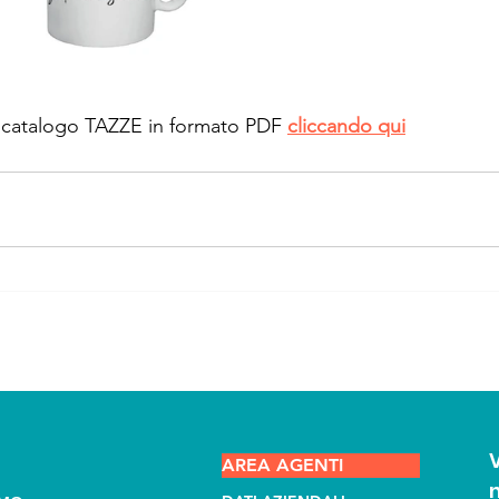
il catalogo TAZZE in formato PDF 
cliccando qui
AREA AGENTI