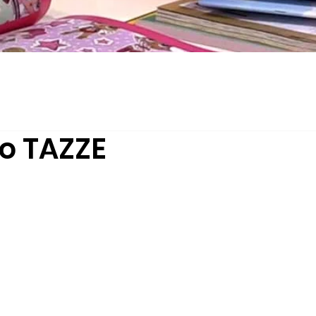
o TAZZE