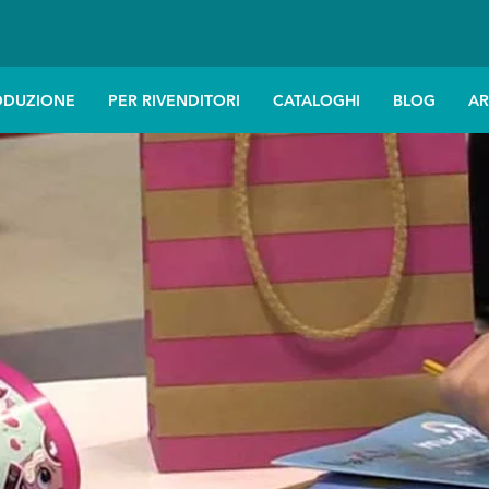
ODUZIONE
PER RIVENDITORI
CATALOGHI
BLOG
AR