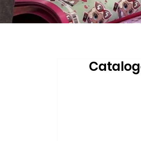
Catalog