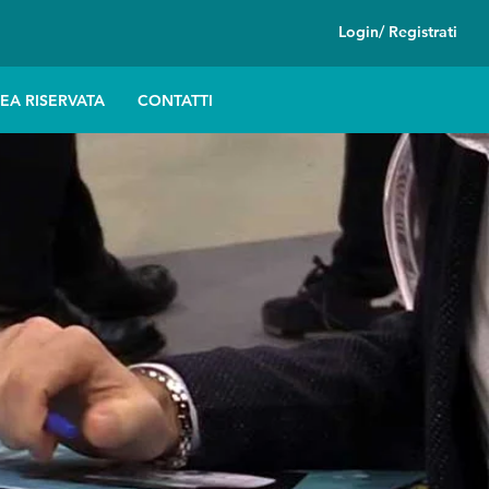
Login/ Registrati
EA RISERVATA
CONTATTI