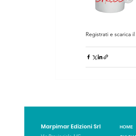
Registrati e scarica 
Marpimar Edizioni Srl
HOME