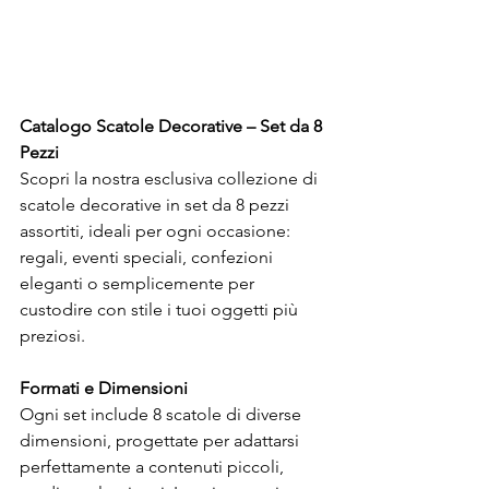
Catalogo Scatole Decorative – Set da 8 
Pezzi
Scopri la nostra esclusiva collezione di 
scatole decorative in set da 8 pezzi 
assortiti, ideali per ogni occasione: 
regali, eventi speciali, confezioni 
eleganti o semplicemente per 
custodire con stile i tuoi oggetti più 
preziosi.
Formati e Dimensioni
Ogni set include 8 scatole di diverse 
dimensioni, progettate per adattarsi 
perfettamente a contenuti piccoli, 