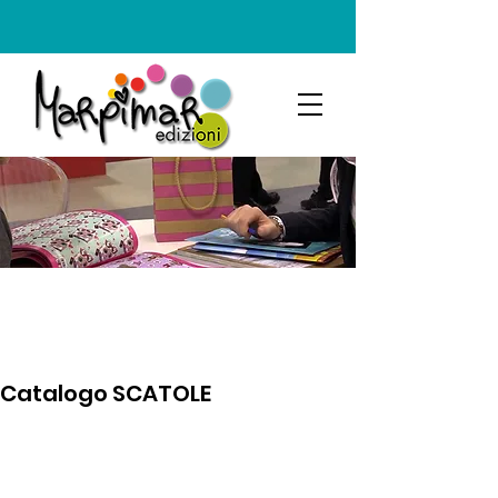
Catalogo SCATOLE