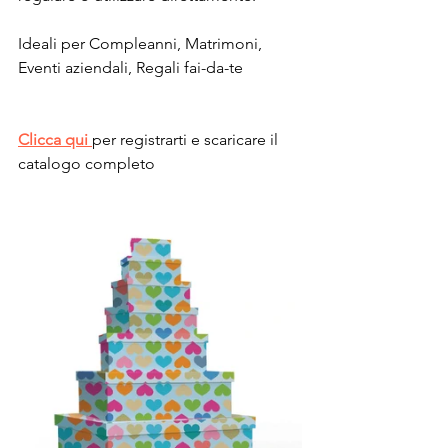
Ideali per Compleanni, Matrimoni, 
Eventi aziendali, Regali fai-da-te
Clicca qui
per registrarti e scaricare il 
catalogo completo