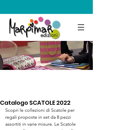
Catalogo SCATOLE 2022
Scopri le collezioni di Scatole per 
regali proposte in set da 8 pezzi 
assortiti in varie misure. Le Scatole 