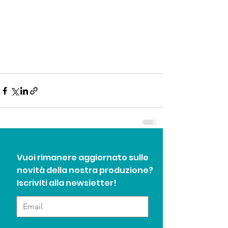
Vuoi rimanere aggiornato sulle
novità della nostra produzione?
Iscriviti alla newsletter!