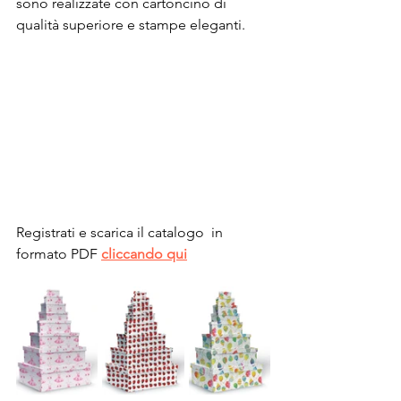
sono realizzate con cartoncino di 
qualità superiore e stampe eleganti. 
Registrati e scarica il catalogo  in 
formato PDF 
cliccando qui